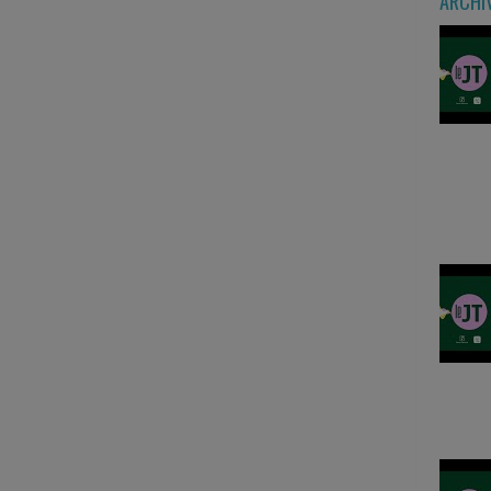
ARCHI