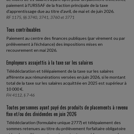
paiement à l'URSSAF de la fraction principale de la taxe
d'apprentissage due au titre d'avril, de mai et de juin 2026.
RF 1175, §§ 3740, 3741, 3760 et 3771
Tous contribuables
Paiement au centre des finances publiques (par virement ou par
prélèvement à l'échéance) des impositions mises en
recouvrement en mai 2026.
Employeurs assujettis à la taxe sur les salaires
Télédéclaration et télépaiement de la taxe sur les salaires
afférente aux rémunérations versées en juin 2026, si le montant
total de la taxe sur les salaires acquittée en 2025 est supérieur à
10 000 €.
FH 4112, § 7-46
Toutes personnes ayant payé des produits de placements à revenu
fixe et/ou des dividendes en juin 2026
Télédéclaration (formulaire unique 2777) et télépaiement des
sommes retenues au titre du prélèvement forfaitaire obligatoire