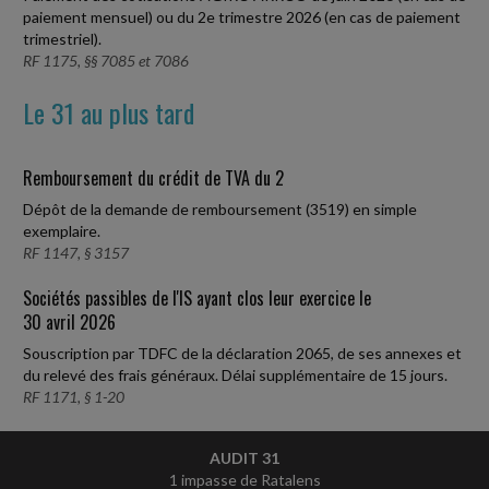
paiement mensuel) ou du 2e trimestre 2026 (en cas de paiement
trimestriel).
RF 1175, §§ 7085 et 7086
Le 31 au plus tard
Remboursement du crédit de TVA du 2
Dépôt de la demande de remboursement (3519) en simple
exemplaire.
RF 1147, § 3157
Sociétés passibles de l'IS ayant clos leur exercice le
30 avril 2026
Souscription par TDFC de la déclaration 2065, de ses annexes et
du relevé des frais généraux. Délai supplémentaire de 15 jours.
RF 1171, § 1-20
AUDIT 31
1 impasse de Ratalens