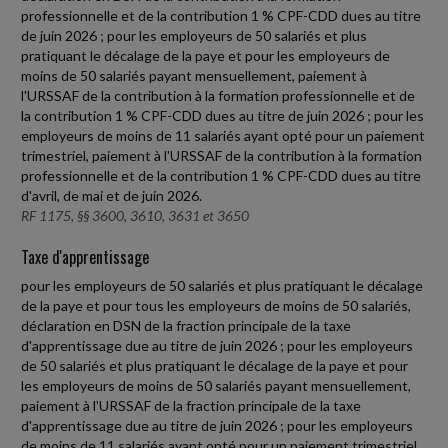
professionnelle et de la contribution 1 % CPF-CDD dues au titre
de juin 2026 ; pour les employeurs de 50 salariés et plus
pratiquant le décalage de la paye et pour les employeurs de
moins de 50 salariés payant mensuellement, paiement à
l'URSSAF de la contribution à la formation professionnelle et de
la contribution 1 % CPF-CDD dues au titre de juin 2026 ; pour les
employeurs de moins de 11 salariés ayant opté pour un paiement
trimestriel, paiement à l'URSSAF de la contribution à la formation
professionnelle et de la contribution 1 % CPF-CDD dues au titre
d'avril, de mai et de juin 2026.
RF 1175, §§ 3600, 3610, 3631 et 3650
Taxe d'apprentissage
pour les employeurs de 50 salariés et plus pratiquant le décalage
de la paye et pour tous les employeurs de moins de 50 salariés,
déclaration en DSN de la fraction principale de la taxe
d'apprentissage due au titre de juin 2026 ; pour les employeurs
de 50 salariés et plus pratiquant le décalage de la paye et pour
les employeurs de moins de 50 salariés payant mensuellement,
paiement à l'URSSAF de la fraction principale de la taxe
d'apprentissage due au titre de juin 2026 ; pour les employeurs
de moins de 11 salariés ayant opté pour un paiement trimestriel,