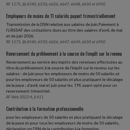
RF 1175, §§ 6540, 6550, 6626, 6647, 6648, 6650 et 6950
Employeurs de moins de 11 salariés payant trimestriellement
Transmission de la DSN relative aux salaires de juin.Paiement à
l'URSSAF des cotisations dues au titre des salaires d'avril, de mai
et de juin 2026.
RF 1175, §§ 6540, 6550, 6626, 6647, 6649, 6650 et 6950
Reversement du prélèvement à la source de l'impôt sur le revenu
Reversement au service des impôts des retenues effectuées au
titre du prélèvement à la source de l'impôt sur le revenu sur les
salaires : de juin pour les employeurs de moins de 50 salariés et
pour les employeurs de 50 salariés et plus pratiquant le décalage
de la paye ; d'avril, mai et juin pour les TPE ayant opté pour un
reversement trimestriel.
RF Web 2023-4, § 411
Contribution à la formation professionnelle
pour les employeurs de 50 salariés et plus pratiquant le décalage
de la paye et pour tous les employeurs de moins de 50 salariés,
déclaration en DSN de la contribution à la formation