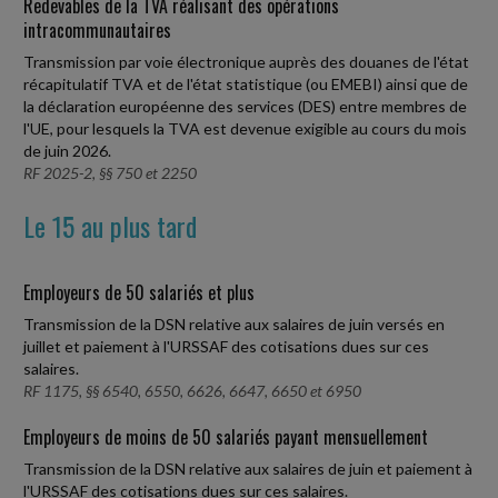
Redevables de la TVA réalisant des opérations
intracommunautaires
Transmission par voie électronique auprès des douanes de l'état
récapitulatif TVA et de l'état statistique (ou EMEBI) ainsi que de
la déclaration européenne des services (DES) entre membres de
l'UE, pour lesquels la TVA est devenue exigible au cours du mois
de juin 2026.
RF 2025-2, §§ 750 et 2250
Le 15 au plus tard
Employeurs de 50 salariés et plus
Transmission de la DSN relative aux salaires de juin versés en
juillet et paiement à l'URSSAF des cotisations dues sur ces
salaires.
RF 1175, §§ 6540, 6550, 6626, 6647, 6650 et 6950
Employeurs de moins de 50 salariés payant mensuellement
Transmission de la DSN relative aux salaires de juin et paiement à
l'URSSAF des cotisations dues sur ces salaires.