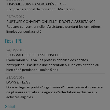
TRAVAILLEURS HANDICAPÉS ET CPF
Compte personnel de formation - Majoration
24/06/2019
RUPTURE CONVENTIONNELLE : DROIT À ASSISTANCE
Rupture conventionnelle - Assistance pendant les entretiens -
Employeur seul assisté
Fiscal TPE
24/06/2019
PLUS-VALUES PROFESSIONNELLES
Exonération plus-values professionnelles des petites
entreprises - Pas liée à une détention ou une exploitation du
bien cédé pendant au moins 5 ans
21/06/2019
DONS ET LEGS
Dons et legs au profit d'organismes d'intérêt général - Exercice
de plusieurs activités : exigence d'affectation exclusive aux
activités éligibles
Social