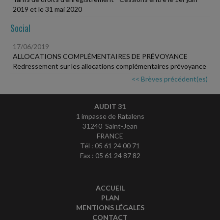
2019 et le 31 mai 2020
Social
17/06/2019
ALLOCATIONS COMPLÉMENTAIRES DE PRÉVOYANCE
Redressement sur les allocations complémentaires prévoyance
<< Brèves précédent(es)
AUDIT 31
1 impasse de Ratalens
31240 Saint-Jean
FRANCE
Tél : 05 61 24 00 71
Fax : 05 61 24 87 82
ACCUEIL
PLAN
MENTIONS LÉGALES
CONTACT