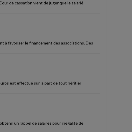
 Cour de cassation vient de juger que le salarié
 à favoriser le financement des associations. Des
ros est effectué sur la part de tout héritier
obtenir un rappel de salaires pour inégalité de