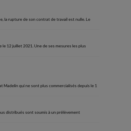
, la rupture de son contrat de travail est nulle. Le
 le 12 juillet 2021. Une de ses mesures les plus
at Madelin qui ne sont plus commercialisés depuis le 1
enus distribués sont soumis à un prélèvement