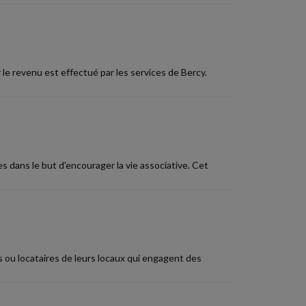
ur le revenu est effectué par les services de Bercy.
 dans le but d'encourager la vie associative. Cet
 ou locataires de leurs locaux qui engagent des