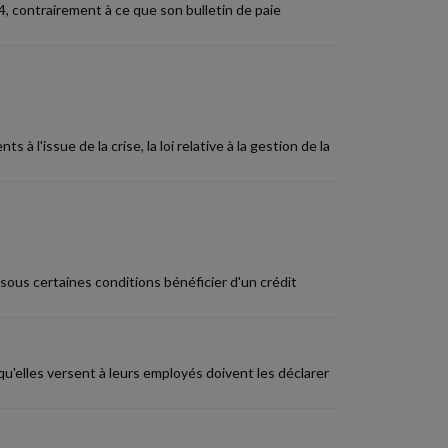
4, contrairement à ce que son bulletin de paie
 l'issue de la crise, la loi relative à la gestion de la
sous certaines conditions bénéficier d'un crédit
 qu'elles versent à leurs employés doivent les déclarer