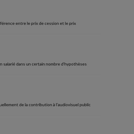
férence entre le prix de cession et le prix
n salarié dans un certain nombre d'hypothèses
llement de la contribution à l'audiovisuel public