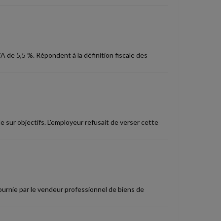
A de 5,5 %. Répondent à la définition fiscale des
 sur objectifs. L'employeur refusait de verser cette
fournie par le vendeur professionnel de biens de