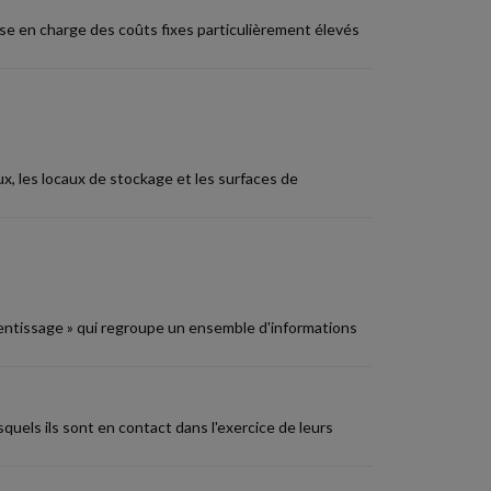
rise en charge des coûts fixes particulièrement élevés
x, les locaux de stockage et les surfaces de
pprentissage » qui regroupe un ensemble d'informations
quels ils sont en contact dans l'exercice de leurs