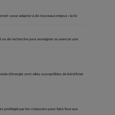
nnel « pour adapter à de nouveaux enjeux » la loi
nt ou de recherche pour enseigner ou exercer une
nomie d'énergie sont-elles susceptibles de bénéficier
 privilégié par les créanciers pour faire face aux