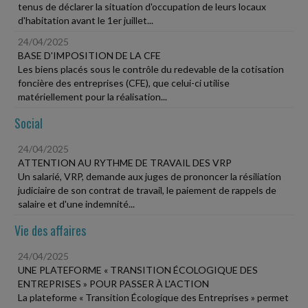
tenus de déclarer la situation d'occupation de leurs locaux
d'habitation avant le 1er juillet...
24/04/2025
BASE D'IMPOSITION DE LA CFE
Les biens placés sous le contrôle du redevable de la cotisation
foncière des entreprises (CFE), que celui-ci utilise
matériellement pour la réalisation...
Social
24/04/2025
ATTENTION AU RYTHME DE TRAVAIL DES VRP
Un salarié, VRP, demande aux juges de prononcer la résiliation
judiciaire de son contrat de travail, le paiement de rappels de
salaire et d'une indemnité...
Vie des affaires
24/04/2025
UNE PLATEFORME « TRANSITION ÉCOLOGIQUE DES
ENTREPRISES » POUR PASSER À L'ACTION
La plateforme « Transition Écologique des Entreprises » permet