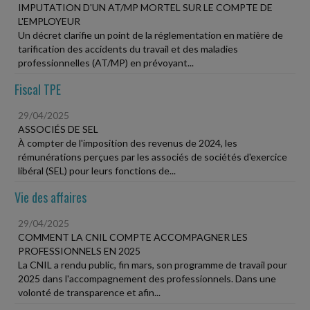
IMPUTATION D'UN AT/MP MORTEL SUR LE COMPTE DE
L'EMPLOYEUR
Un décret clarifie un point de la réglementation en matière de
tarification des accidents du travail et des maladies
professionnelles (AT/MP) en prévoyant...
Fiscal TPE
29/04/2025
ASSOCIÉS DE SEL
À compter de l'imposition des revenus de 2024, les
rémunérations perçues par les associés de sociétés d'exercice
libéral (SEL) pour leurs fonctions de...
Vie des affaires
29/04/2025
COMMENT LA CNIL COMPTE ACCOMPAGNER LES
PROFESSIONNELS EN 2025
La CNIL a rendu public, fin mars, son programme de travail pour
2025 dans l'accompagnement des professionnels. Dans une
volonté de transparence et afin...