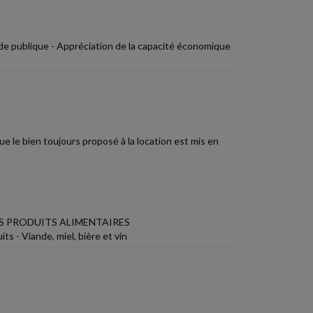
de publique - Appréciation de la capacité économique
 le bien toujours proposé à la location est mis en
 PRODUITS ALIMENTAIRES
ts - Viande, miel, bière et vin