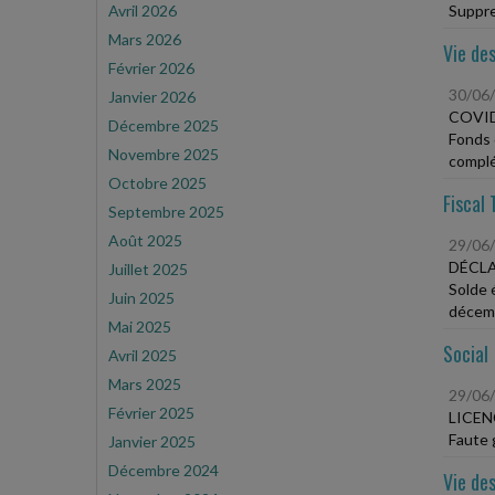
Avril 2026
Suppre
Mars 2026
Vie des
Février 2026
30/06
Janvier 2026
COVID
Décembre 2025
Fonds 
Novembre 2025
complé
Octobre 2025
Fiscal 
Septembre 2025
Août 2025
29/06
DÉCLA
Juillet 2025
Solde 
Juin 2025
décem
Mai 2025
Social
Avril 2025
Mars 2025
29/06
Février 2025
LICEN
Faute 
Janvier 2025
Décembre 2024
Vie des