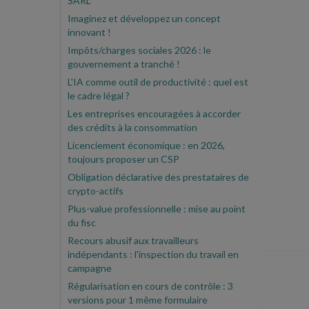
SARL
Imaginez et développez un concept
innovant !
Impôts/charges sociales 2026 : le
gouvernement a tranché !
L'IA comme outil de productivité : quel est
le cadre légal ?
Les entreprises encouragées à accorder
des crédits à la consommation
Licenciement économique : en 2026,
toujours proposer un CSP
Obligation déclarative des prestataires de
crypto-actifs
Plus-value professionnelle : mise au point
du fisc
Recours abusif aux travailleurs
indépendants : l'inspection du travail en
campagne
Régularisation en cours de contrôle : 3
versions pour 1 même formulaire