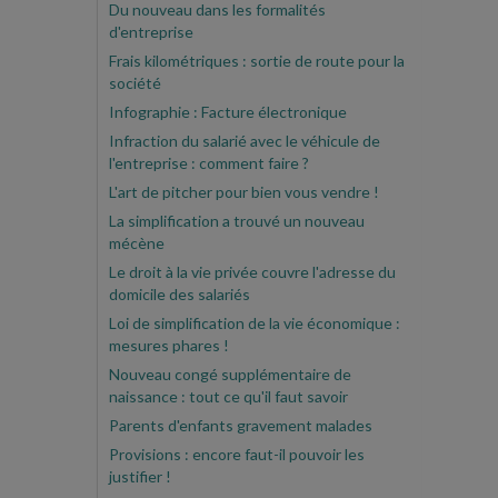
Du nouveau dans les formalités
d'entreprise
Frais kilométriques : sortie de route pour la
société
Infographie : Facture électronique
Infraction du salarié avec le véhicule de
l'entreprise : comment faire ?
L'art de pitcher pour bien vous vendre !
La simplification a trouvé un nouveau
mécène
Le droit à la vie privée couvre l'adresse du
domicile des salariés
Loi de simplification de la vie économique :
mesures phares !
Nouveau congé supplémentaire de
naissance : tout ce qu'il faut savoir
Parents d'enfants gravement malades
Provisions : encore faut-il pouvoir les
justifier !