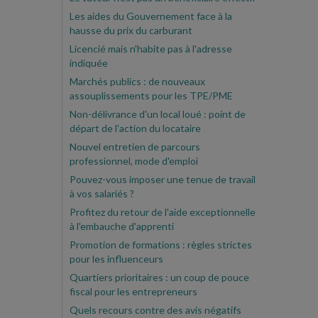
Les aides du Gouvernement face à la
hausse du prix du carburant
Licencié mais n'habite pas à l'adresse
indiquée
Marchés publics : de nouveaux
assouplissements pour les TPE/PME
Non-délivrance d'un local loué : point de
départ de l'action du locataire
Nouvel entretien de parcours
professionnel, mode d'emploi
Pouvez-vous imposer une tenue de travail
à vos salariés ?
Profitez du retour de l'aide exceptionnelle
à l'embauche d'apprenti
Promotion de formations : règles strictes
pour les influenceurs
Quartiers prioritaires : un coup de pouce
fiscal pour les entrepreneurs
Quels recours contre des avis négatifs