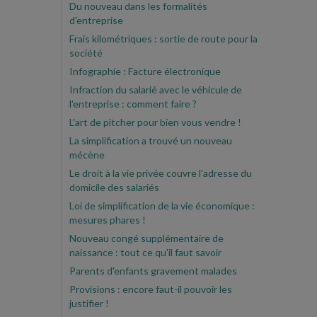
Du nouveau dans les formalités
d'entreprise
Frais kilométriques : sortie de route pour la
société
Infographie : Facture électronique
Infraction du salarié avec le véhicule de
l'entreprise : comment faire ?
L'art de pitcher pour bien vous vendre !
La simplification a trouvé un nouveau
mécène
Le droit à la vie privée couvre l'adresse du
domicile des salariés
Loi de simplification de la vie économique :
mesures phares !
Nouveau congé supplémentaire de
naissance : tout ce qu'il faut savoir
Parents d'enfants gravement malades
Provisions : encore faut-il pouvoir les
justifier !