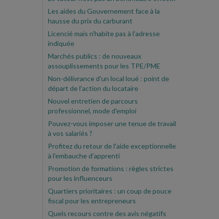
Les aides du Gouvernement face à la
hausse du prix du carburant
Licencié mais n'habite pas à l'adresse
indiquée
Marchés publics : de nouveaux
assouplissements pour les TPE/PME
Non-délivrance d'un local loué : point de
départ de l'action du locataire
Nouvel entretien de parcours
professionnel, mode d'emploi
Pouvez-vous imposer une tenue de travail
à vos salariés ?
Profitez du retour de l'aide exceptionnelle
à l'embauche d'apprenti
Promotion de formations : règles strictes
pour les influenceurs
Quartiers prioritaires : un coup de pouce
fiscal pour les entrepreneurs
Quels recours contre des avis négatifs