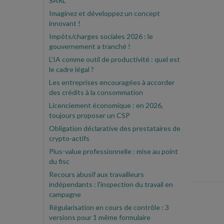
SARL
Imaginez et développez un concept
innovant !
Impôts/charges sociales 2026 : le
gouvernement a tranché !
L'IA comme outil de productivité : quel est
le cadre légal ?
Les entreprises encouragées à accorder
des crédits à la consommation
Licenciement économique : en 2026,
toujours proposer un CSP
Obligation déclarative des prestataires de
crypto-actifs
Plus-value professionnelle : mise au point
du fisc
Recours abusif aux travailleurs
indépendants : l'inspection du travail en
campagne
Régularisation en cours de contrôle : 3
versions pour 1 même formulaire