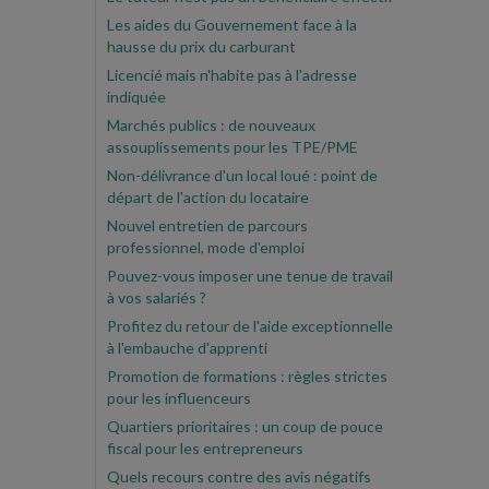
Les aides du Gouvernement face à la
hausse du prix du carburant
Licencié mais n'habite pas à l'adresse
indiquée
Marchés publics : de nouveaux
assouplissements pour les TPE/PME
Non-délivrance d'un local loué : point de
départ de l'action du locataire
Nouvel entretien de parcours
professionnel, mode d'emploi
Pouvez-vous imposer une tenue de travail
à vos salariés ?
Profitez du retour de l'aide exceptionnelle
à l'embauche d'apprenti
Promotion de formations : règles strictes
pour les influenceurs
Quartiers prioritaires : un coup de pouce
fiscal pour les entrepreneurs
Quels recours contre des avis négatifs