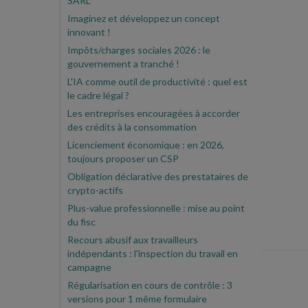
SARL
Imaginez et développez un concept
innovant !
Impôts/charges sociales 2026 : le
gouvernement a tranché !
L'IA comme outil de productivité : quel est
le cadre légal ?
Les entreprises encouragées à accorder
des crédits à la consommation
Licenciement économique : en 2026,
toujours proposer un CSP
Obligation déclarative des prestataires de
crypto-actifs
Plus-value professionnelle : mise au point
du fisc
Recours abusif aux travailleurs
indépendants : l'inspection du travail en
campagne
Régularisation en cours de contrôle : 3
versions pour 1 même formulaire