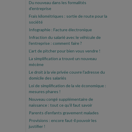
Du nouveau dans les formalités
d'entreprise
Frais kilométriques : sortie de route pour la
société
Infographie : Facture électronique
Infraction du salarié avec le véhicule de
l'entreprise : comment faire ?
L'art de pitcher pour bien vous vendre !
La simplification a trouvé un nouveau
mécène
Le droit à la vie privée couvre l'adresse du
domicile des salariés
Loi de simplification de la vie économique :
mesures phares !
Nouveau congé supplémentaire de
naissance : tout ce qu'il faut savoir
Parents d'enfants gravement malades
Provisions : encore faut-il pouvoir les
justifier !